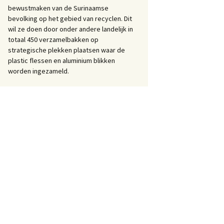
bewustmaken van de Surinaamse
bevolking op het gebied van recyclen. Dit
wil ze doen door onder andere landelijk in
totaal 450 verzamelbakken op
strategische plekken plaatsen waar de
plastic flessen en aluminium blikken
worden ingezameld.